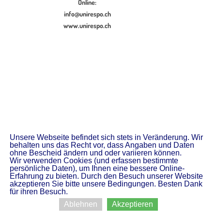
Online:
info@unirespo.ch
www.unirespo.ch
Unsere Webseite befindet sich stets in Veränderung. Wir
behalten uns das Recht vor, dass Angaben und Daten
ohne Bescheid ändern und oder variieren können.
Wir verwenden Cookies (und erfassen bestimmte
persönliche Daten), um Ihnen eine bessere Online-
Erfahrung zu bieten. Durch den Besuch unserer Website
akzeptieren Sie bitte unsere Bedingungen. Besten Dank
für ihren Besuch.
Ablehnen
Akzeptieren